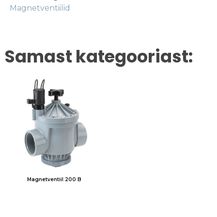
Magnetventiilid
Samast kategooriast:
Magnetventiil 200 B